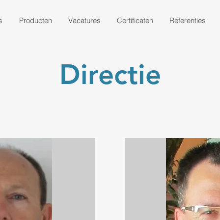
s
Producten
Vacatures
Certificaten
Referenties
Directie