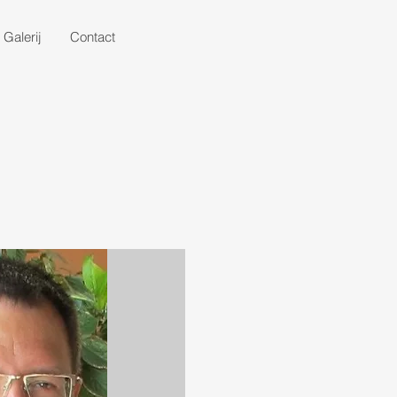
Galerij
Contact