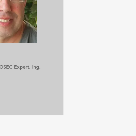
BOSEC Expert, Ing.