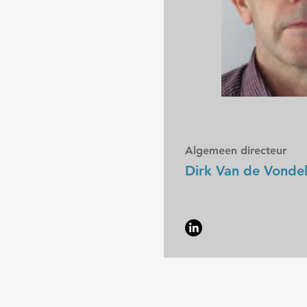
Algemeen directeur
Dirk Van de Vonde