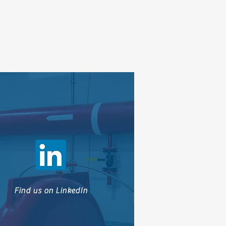
Find us on LinkedIn